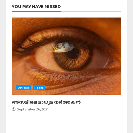
YOU MAY HAVE MISSED
Articles
Poem
അസമിലെ മാധ്യമ നർത്തകൻ
September 26, 2021