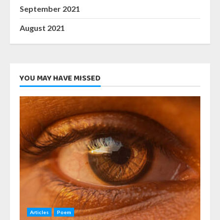
September 2021
August 2021
YOU MAY HAVE MISSED
Articles
Poem