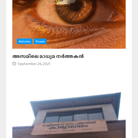
Articles
Poem
അസമിലെ മാധ്യമ നർത്തകൻ
September 26, 2021