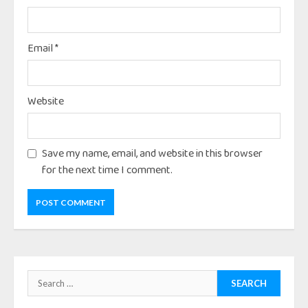
Email
*
Website
Save my name, email, and website in this browser
for the next time I comment.
Search
for: