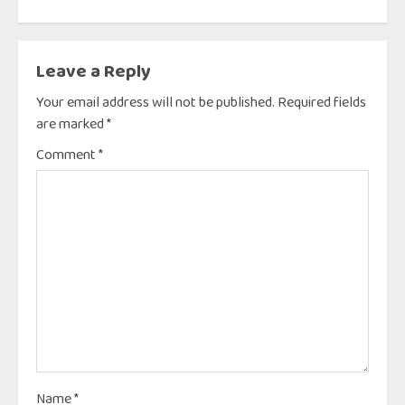
Leave a Reply
Your email address will not be published.
Required fields
are marked
*
Comment
*
Name
*