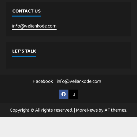
CONTACT US
info@veliankode.com
LET’S TALK
Facebook
info@veliankode.com
Facebook
info@veliankode.com
Copyright © All rights reserved.
|
MoreNews
by AF themes.