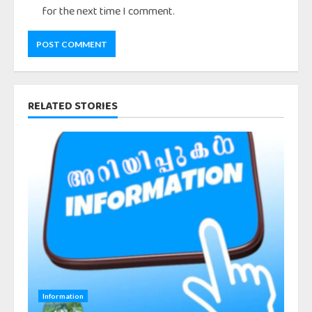
for the next time I comment.
RELATED STORIES
Information