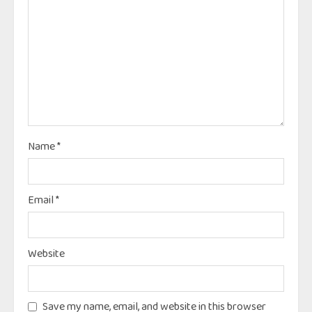
Name
*
Email
*
Website
Save my name, email, and website in this browser