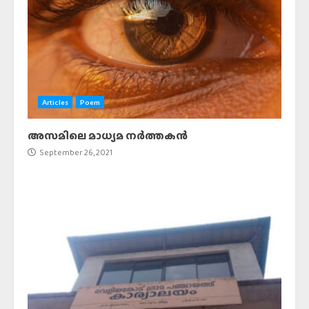
Articles
Poem
അസമിലെ മാധ്യമ നർത്തകൻ
September 26, 2021