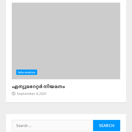
Information
എന്യൂമറേറ്റര്‍ നിയമനം
September 4, 2021
Search
for: