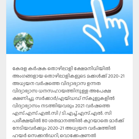
കേരള കര്‍ഷക തൊഴിലാളി ക്ഷേമനിധിയില്‍
അംഗങ്ങളായ തൊഴിലാളികളുടെ മക്കള്‍ക്ക് 2020-21
അധ്യയന വര്‍ഷത്തെ വിദ്യാഭ്യാസ ഉന്നത
വിദ്യാഭ്യാസ ധനസഹായത്തിനുള്ള അപേക്ഷ
ക്ഷണിച്ചു. സര്‍ക്കാര്‍/എയ്ഡഡ് സ്‌കൂളുകളില്‍
വിദ്യാഭ്യാസം നടത്തിയവരും 2021 വര്‍ഷത്തെ
എസ്.എസ്.എല്‍.സി / ടി.എച്ച്.എസ്.എല്‍. സി
പരീക്ഷയില്‍ 80 ശതമാനത്തില്‍ കുറയാതെ മാര്‍ക്ക്
നേടിയവര്‍ക്കും 2020-21 അധ്യയന വര്‍ഷത്തില്‍
ഹയര്‍ സെക്കന്‍ഡറി, വൊക്കേഷണല്‍